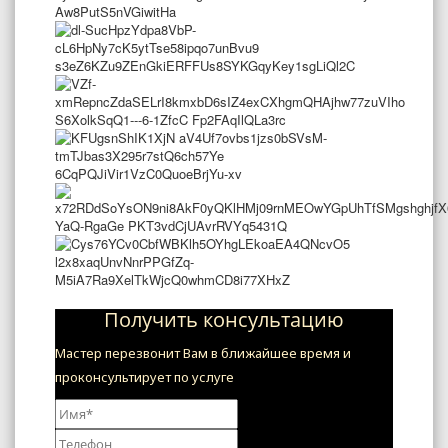
Получить консультацию
Мастер перезвонит Вам в ближайшее время и
проконсультирует по услуге