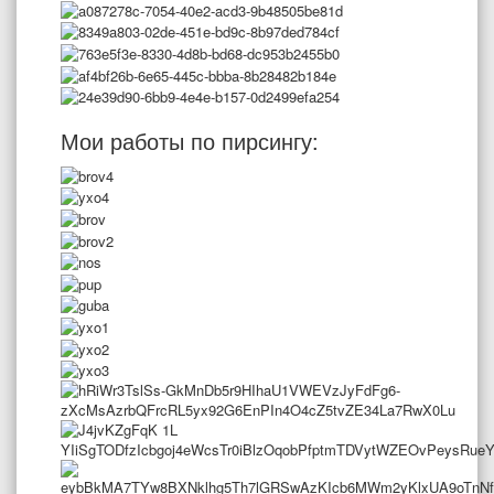
Мои работы по пирсингу: