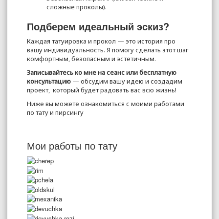
сложные проколы).
Подберем идеальный эскиз?
Каждая татуировка и прокол — это история про
вашу индивидуальность. Я помогу сделать этот шаг
комфортным, безопасным и эстетичным.
Записывайтесь ко мне на сеанс или бесплатную
консультацию
— обсудим вашу идею и создадим
проект, который будет радовать вас всю жизнь!
Ниже вы можете ознакомиться с моими работами
по тату и пирсингу
Мои работы по тату