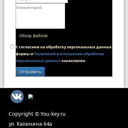
Обзор файлов
С согласием на обработку персональных данных
формы и
Политикой в отношении обработки
персональных данных
ознакомлен
Отправить
Сopyright © You-key.ru
ул. Калинина 64а