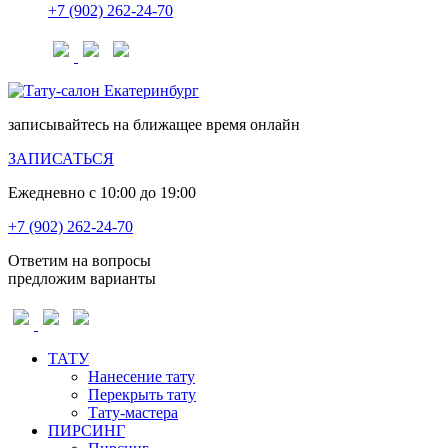
+7 (902) 262-24-70
запиcывайтесь на ближащее время онлайн
ЗАПИСАТЬСЯ
Ежедневно с 10:00 до 19:00
+7 (902) 262-24-70
Ответим на вопросы
предложим варианты
ТАТУ
Нанесение тату
Перекрыть тату
Тату-мастера
ПИРСИНГ