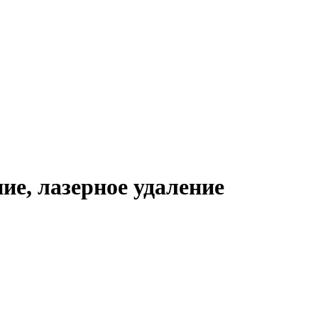
ие, лазерное удаление