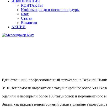
ИНФОРМАЦИЯ
КОНТАКТЫ
Информация до и после процедуры
Блог
Статьи
Вакансии
АКЦИИ
Единственный, профессиональный тату-салон в Верхней Пыш
За 10 лет помогли выразиться в тату и пирсинге более 5000 чел
Удалили и перекрыли более 100 татуировок и перманентного м
Знаем, как придать неповторимый стиль в дизайне вашего лица 