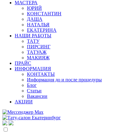
МАСТЕРА
ЮРИЙ
КОНСТАНТИН
ДАША
НАТАЛЬЯ
ЕКАТЕРИНА
НАШИ РАБОТЫ
ТАТУ
ПИРСИНГ
ТАТУАЖ
МАКИЯЖ
ПРАЙС
ИНФОРМАЦИЯ
КОНТАКТЫ
Информация до и после процедуры
Блог
Статьи
Вакансии
АКЦИИ