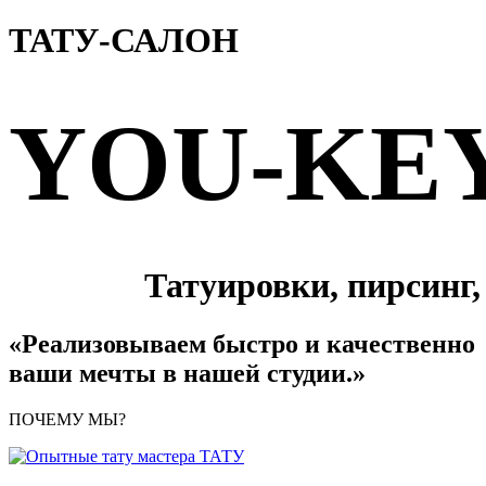
ТАТУ-САЛОН
YOU-KE
Татуировки, пирсинг,
«Реализовываем быстро и качественно
ваши мечты в нашей студии.»
ПОЧЕМУ МЫ?