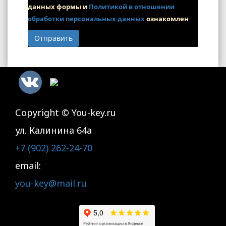
данных формы и
Политикой в отношении
обработки персональных данных
ознакомлен
Отправить
Сopyright © You-key.ru
ул. Калинина 64а
+7 (902) 262-24-70
email:
you-key@mail.ru