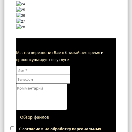
Получить консультацию
Мастер перезвонит Вам в ближайшее время и
проконсультирует по услуге
Обзор файлов
С согласием на обработку персональных