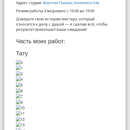
Адрес студии:
Верхняя Пышма, Калинина 64а
Режим работы: Ежедневно с 10.00 до 19.00
Доверьте свою историю мастеру, который
относится к делу с душой — я сделаю всё, чтобы
результат превзошёл ваши ожидания!
Часть моих работ:
Тату