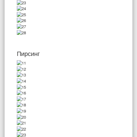
Пирсинг